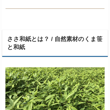
ささ和紙とは？ / 自然素材のくま笹
と和紙