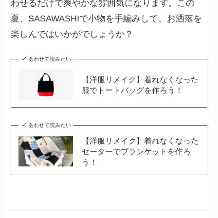
わせるだけで爽やかな雰囲気になります。この
夏、SASAWASHIで小物を手編みして、お洒落を
楽しんではいかがでしょうか？
あわせて読みたい
【洋服リメイク】着れなくなった
服でトートバッグを作ろう！
あわせて読みたい
【洋服リメイク】着れなくなった
セーターでブランケットを作ろ
う！