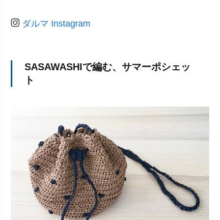
ダルマ Instagram
SASAWASHIで編む、サマーポシェッ
ト