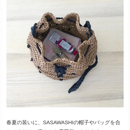
春夏の装いに、SASAWASHIの帽子やバッグを合