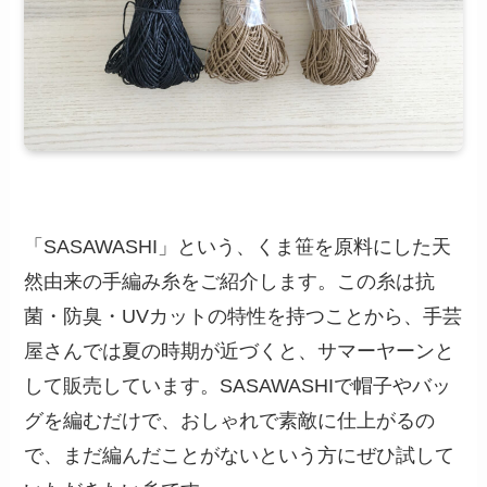
「SASAWASHI」という、くま笹を原料にした天
然由来の手編み糸をご紹介します。この糸は抗
菌・防臭・UVカットの特性を持つことから、手芸
屋さんでは夏の時期が近づくと、サマーヤーンと
して販売しています。SASAWASHIで帽子やバッ
グを編むだけで、おしゃれで素敵に仕上がるの
で、まだ編んだことがないという方にぜひ試して