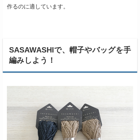
作るのに適しています。
SASAWASHIで、帽子やバッグを手
編みしよう！