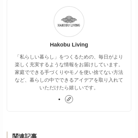
Hakobu Living
「私らしい暮らし」をつくるための、毎日がより
楽しく充実するような情報をお届けしています。
家庭でできる手づくりやモノを使い捨てない方法
など、暮らしの中でできるアイデアを取り入れて
いただけたら嬉しいです。
関連記事