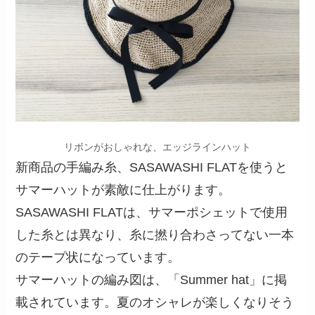
リボンがおしゃれな、エッジラインハット
新商品の手編み糸、SASAWASHI FLATを使うと
サマーハットが素敵に仕上がります。
SASAWASHI FLATは、サマーポシェットで使用
した糸とは異なり、糸に撚り合わさってない一本
のテープ状になっています。
サマーハットの編み図は、「Summer hat」に掲
載されています。夏のオシャレが楽しくなりそう