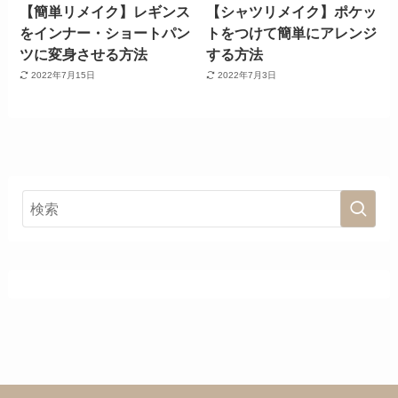
【簡単リメイク】レギンス
【シャツリメイク】ポケッ
をインナー・ショートパン
トをつけて簡単にアレンジ
ツに変身させる方法
する方法
2022年7月15日
2022年7月3日