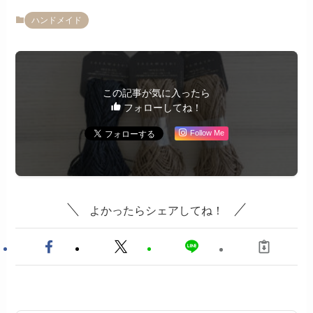
ハンドメイド
この記事が気に入ったら
フォローしてね！
Follow Me
よかったらシェアしてね！