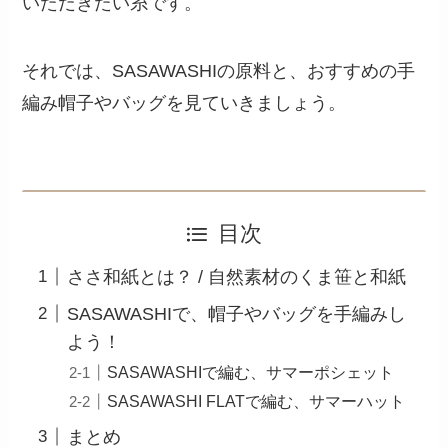
いただきたい糸です。
それでは、SASAWASHIの原料と、おすすめの手
編み帽子やバッグを見ていきましょう。
目次
ささ和紙とは？ / 自然素材のくま笹と和紙
SASAWASHIで、帽子やバッグを手編みし
よう！
SASAWASHIで編む、サマーポシェット
SASAWASHI FLATで編む、サマーハット
まとめ