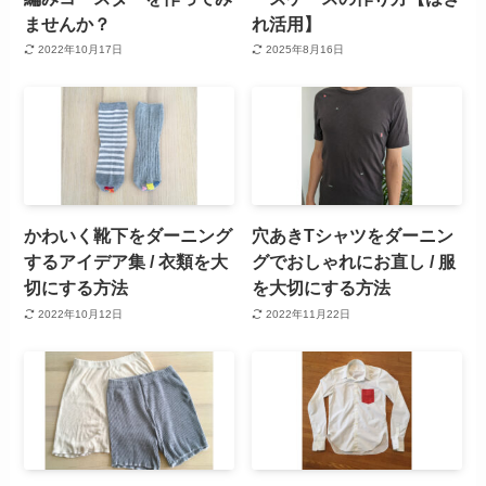
ませんか？
れ活用】
2022年10月17日
2025年8月16日
かわいく靴下をダーニング
穴あきTシャツをダーニン
するアイデア集 / 衣類を大
グでおしゃれにお直し / 服
切にする方法
を大切にする方法
2022年10月12日
2022年11月22日