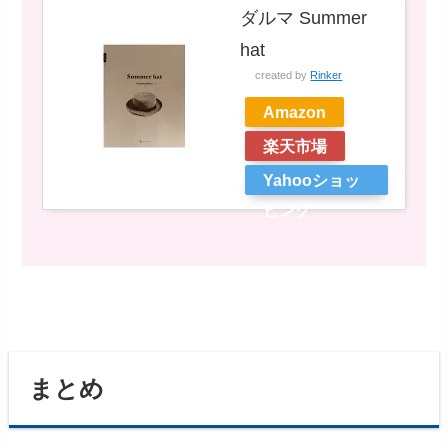
ダルマ Summer
hat
created by
Rinker
Amazon
楽天市場
Yahooショッ
ピング
まとめ