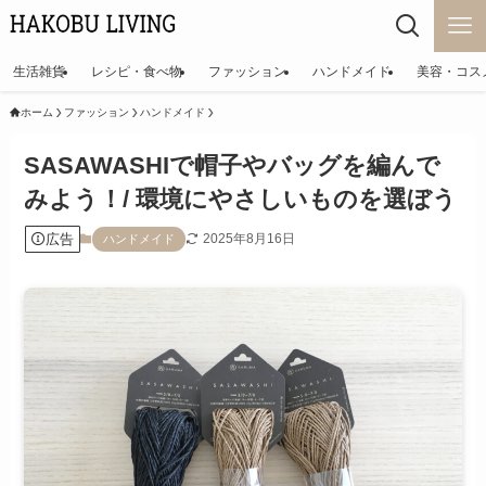
生活雑貨
レシピ・食べ物
ファッション
ハンドメイド
美容・コス
ホーム
ファッション
ハンドメイド
SASAWASHIで帽子やバッグを編んで
みよう！/ 環境にやさしいものを選ぼう
広告
2025年8月16日
ハンドメイド