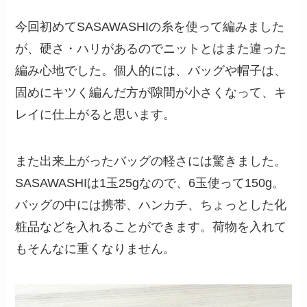
今回初めてSASAWASHIの糸を使って編みました
が、硬さ・ハリがあるのでニットとはまた違った
編み心地でした。個人的には、バッグや帽子は、
固めにキツく編んだ方が隙間が小さくなって、キ
レイに仕上がると思います。
また出来上がったバッグの軽さには驚きました。
SASAWASHIは1玉25gなので、6玉使って150g。
バッグの中には携帯、ハンカチ、ちょっとした化
粧品などを入れることができます。荷物を入れて
もそんなに重くなりません。