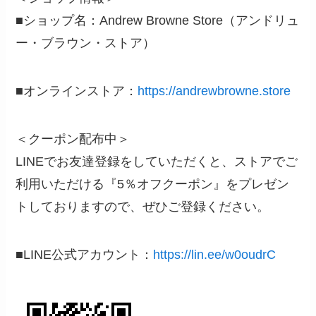
■ショップ名：Andrew Browne Store（アンドリュ
ー・ブラウン・ストア）
■オンラインストア：
https://andrewbrowne.store
＜クーポン配布中＞
LINEでお友達登録をしていただくと、ストアでご
利⽤いただける『5％オフクーポン』をプレゼン
トしておりますので、ぜひご登録ください。
■LINE公式アカウント：
https://lin.ee/w0oudrC