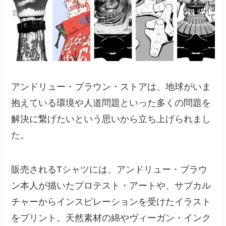
アンドリュー・ブラウン・ストアは、地球がいま
抱えている環境や人道問題といった多くの問題を
解決に繋げたいという思いから立ち上げられまし
た。
販売されるTシャツには、アンドリュー・ブラウ
ン本人が描いたプロテスト・アートや、サブカル
チャーからインスピレーションを受けたイラスト
をプリント。天然素材の綿やヴィーガン・インク