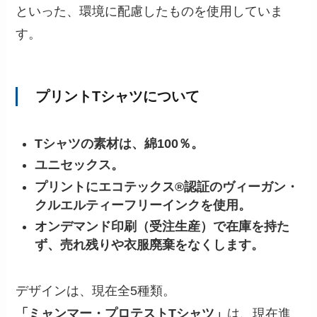
といった、環境に配慮したものを使用していま
す。
プリントTシャツについて
Tシャツの素材は、綿100％。
ユニセックス。
プリントにエコテックス®認証のヴィーガン・
クルエルティーフリーインクを使用。
オンデマンド印刷（受注生産）で在庫を持た
ず、売れ残りや衣服廃棄をなくします。
デザインは、現在全5種類。
「ミャンマー・プロテストTシャツ」
は、現在進