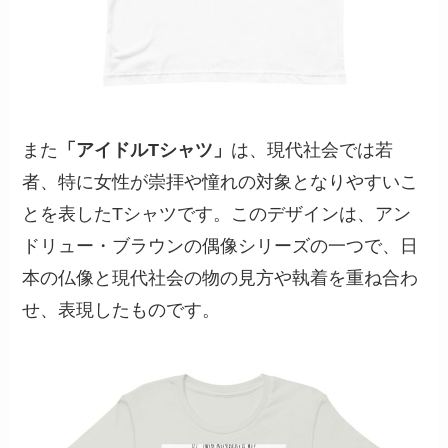
また
「アイドルTシャツ」
は、現代社会では若
者、特に女性が崇拝や憧れの対象となりやすいこ
とを表したTシャツです。このデザインは、アン
ドリュー・ブラウンの偶像シリーズの⼀つで、日
本の仏像と現代社会の物の見方や執着を重ね合わ
せ、表現したものです。