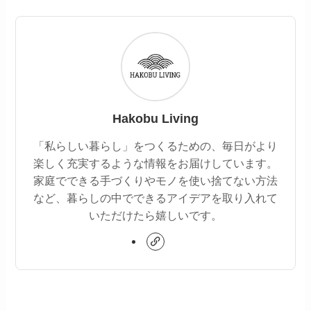
Hakobu Living
「私らしい暮らし」をつくるための、毎日がより
楽しく充実するような情報をお届けしています。
家庭でできる手づくりやモノを使い捨てない方法
など、暮らしの中でできるアイデアを取り入れて
いただけたら嬉しいです。