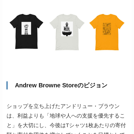
Andrew Browne Storeのビジョン
ショップを立ち上げたアンドリュー・ブラウン
は、利益よりも「地球や人への支援を優先するこ
と」を大切にし、今後はTシャツ1枚あたりの寄付