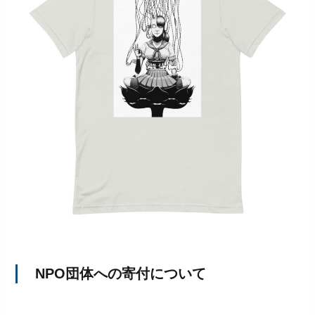
NPO団体への寄付について