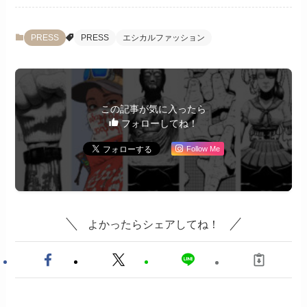
PRESS
PRESS
エシカルファッション
この記事が気に入ったら
フォローしてね！
Follow Me
よかったらシェアしてね！