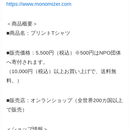
https://www.monomizer.com
＜商品概要＞
■商品名：プリントTシャツ
■販売価格：5,500円（税込）※500円はNPO団体
へ寄付されます。
（10,000円（税込）以上お買い上げで、送料無
料。）
■販売店：オンランショップ（全世界200カ国以上
で販売）
＜ショップ情報＞