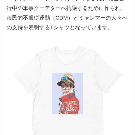
行中の軍事クーデターへ抗議するために作られ、
市民的不服従運動（CDM）とミャンマーの人々へ
の支持を表明するTシャツとなっています。