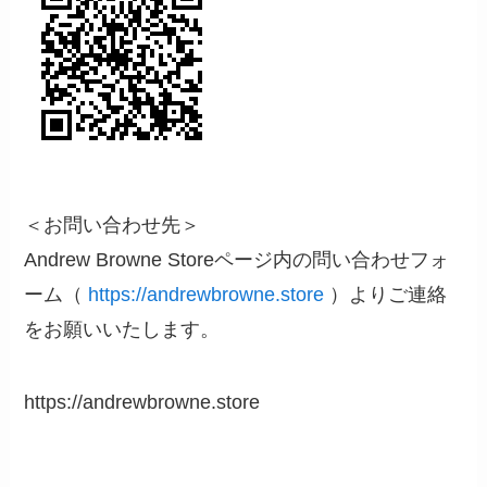
＜お問い合わせ先＞
Andrew Browne Storeページ内の問い合わせフォ
ーム（
https://andrewbrowne.store
）よりご連絡
をお願いいたします。
https://andrewbrowne.store