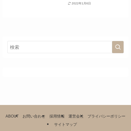
2022年1月6日
ABOUT
お問い合わせ
採用情報
運営会社
プライバシーポリシー
サイトマップ