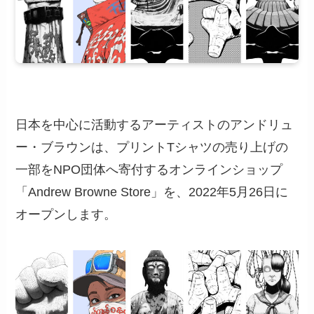
日本を中心に活動するアーティストのアンドリュ
ー・ブラウンは、プリントTシャツの売り上げの
一部をNPO団体へ寄付するオンラインショップ
「Andrew Browne Store」を、2022年5月26日に
オープンします。