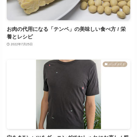
お肉の代用になる「テンペ」の美味しい食べ方 / 栄
養とレシピ
2022年7月25日
ハンドメイド