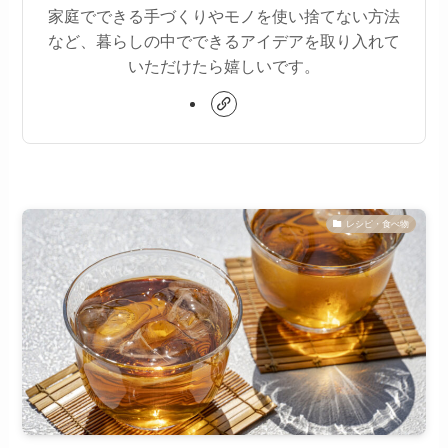
家庭でできる手づくりやモノを使い捨てない方法
など、暮らしの中でできるアイデアを取り入れて
いただけたら嬉しいです。
レシピ・食べ物