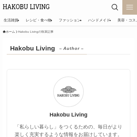
生活雑貨
レシピ・食べ物
ファッション
ハンドメイド
美容・コス
ホーム
Hakobu Livingの執筆記事
Hakobu Living
– Author –
Hakobu Living
「私らしい暮らし」をつくるための、毎日がより
楽しく充実するような情報をお届けしています。