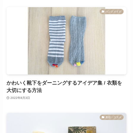
ハンドメイド
かわいく靴下をダーニングするアイデア集 / 衣類を
大切にする方法
2022年8月3日
美容・コスメ