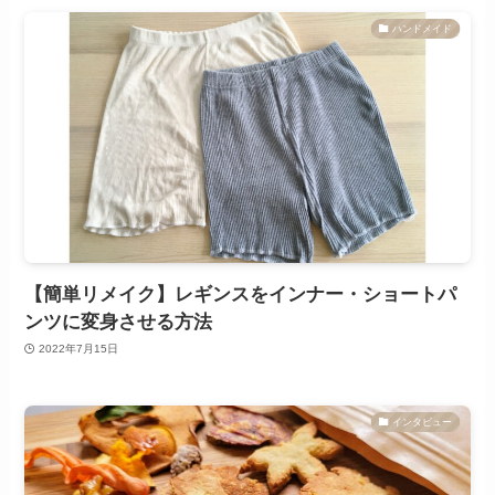
ハンドメイド
【簡単リメイク】レギンスをインナー・ショートパ
ンツに変身させる方法
2022年7月15日
インタビュー