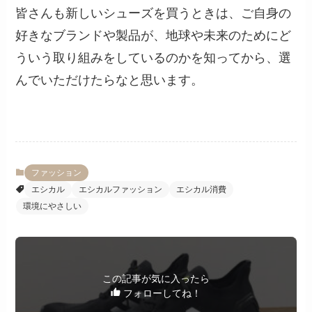
皆さんも新しいシューズを買うときは、ご自身の
好きなブランドや製品が、地球や未来のためにど
ういう取り組みをしているのかを知ってから、選
んでいただけたらなと思います。
ファッション
エシカル
エシカルファッション
エシカル消費
環境にやさしい
この記事が気に入ったら
フォローしてね！