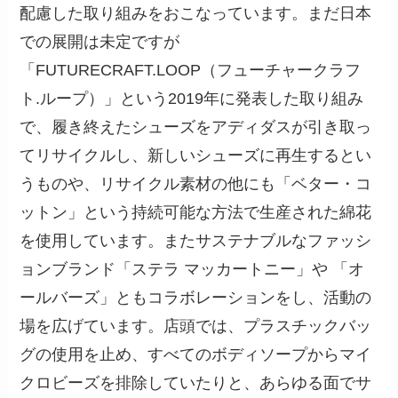
配慮した取り組みをおこなっています。まだ日本
での展開は未定ですが
「FUTURECRAFT.LOOP（フューチャークラフ
ト.ループ）」という2019年に発表した取り組み
で、履き終えたシューズをアディダスが引き取っ
てリサイクルし、新しいシューズに再生するとい
うものや、リサイクル素材の他にも「ベター・コ
ットン」という持続可能な方法で生産された綿花
を使用しています。またサステナブルなファッシ
ョンブランド「ステラ マッカートニー」や 「オ
ールバーズ」ともコラボレーションをし、活動の
場を広げています。店頭では、プラスチックバッ
グの使用を止め、すべてのボディソープからマイ
クロビーズを排除していたりと、あらゆる面でサ