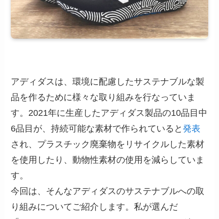
アディダスは、環境に配慮したサステナブルな製
品を作るために様々な取り組みを行なっていま
す。2021年に生産したアディダス製品の10品目中
6品目が、持続可能な素材で作られていると
発表
され、プラスチック廃棄物をリサイクルした素材
を使用したり、動物性素材の使用を減らしていま
す。
今回は、そんなアディダスのサステナブルへの取
り組みについてご紹介します。私が選んだ