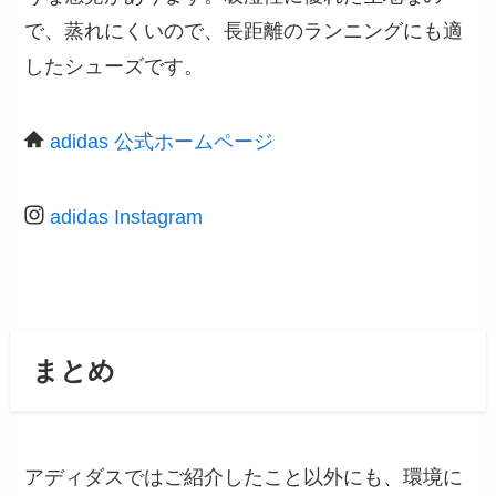
で、蒸れにくいので、長距離のランニングにも適
したシューズです。
adidas 公式ホームページ
adidas Instagram
まとめ
アディダスではご紹介したこと以外にも、環境に