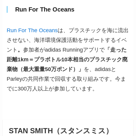
Run For The Oceans
Run For The Oceans
は、プラスチックを海に流出
させない、海洋環境保護活動をサポートするイベ
ント
。
参加者がadidas Runningアプリで
「走った
距離1km＝プラボトル10本相当のプラスチック廃
棄物（最大重量50万ポンド）」
を、adidasと
Parleyの共同作業で回収する取り組みです。今ま
でに300万人以上が参加しています。
STAN SMITH（スタンスミス）