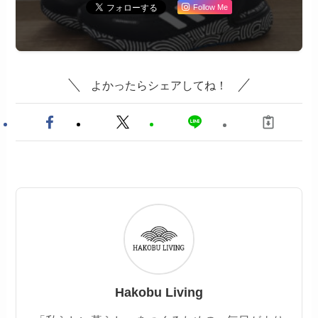
Follow Me
よかったらシェアしてね！
Hakobu Living