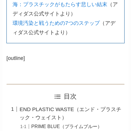
海：プラスチックがもたらす悲しい結末
（ア
ディダス公式サイトより）
環境汚染と戦うための7つのステップ
（アデ
ィダス公式サイトより）
[outline]
目次
END PLASTIC WASTE（エンド・プラスチ
ック・ウェイスト）
PRIME BLUE（プライムブルー）