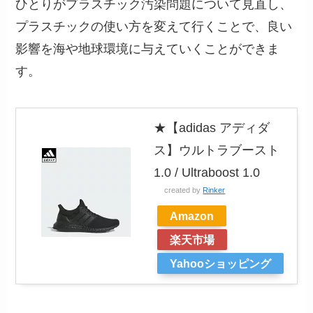
ひとりがプラスチック汚染問題について見直し、
プラスチックの使い方を変えて行くことで、良い
影響を海や地球環境に与えていくことができま
す。
★【adidas アディダ
ス】ウルトラブースト
1.0 / Ultraboost 1.0
created by
Rinker
Amazon
楽天市場
Yahooショッピング