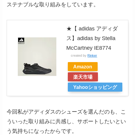
ステナブルな取り組みをしています。
★【 adidas アディダ
ス】adidas by Stella
McCartney IE8774
created by
Rinker
Amazon
楽天市場
Yahooショッピング
今回私がアディダスのシューズを選んだのも、こ
ういった取り組みに共感し、サポートしたいとい
う気持ちになったからです。