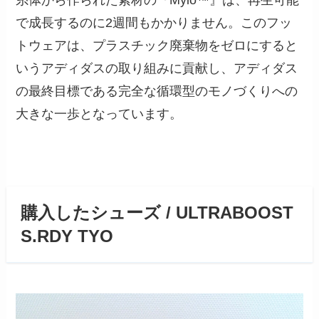
糸体から作られた素材の『Mylo™』は、再生可能
で成長するのに2週間もかかりません。このフッ
トウェアは、プラスチック廃棄物をゼロにすると
いうアディダスの取り組みに貢献し、アディダス
の最終目標である完全な循環型のモノづくりへの
大きな一歩となっています。
購入したシューズ / ULTRABOOST
S.RDY TYO