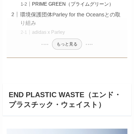
PRIME GREEN（プライムグリーン）
環境保護団体Parley for the Oceansとの取
り組み
adidas x Parley
もっと見る
END PLASTIC WASTE（エンド・
プラスチック・ウェイスト）