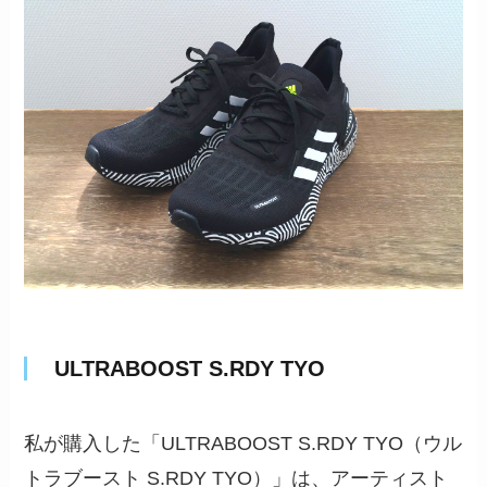
ULTRABOOST S.RDY TYO
私が購入した「ULTRABOOST S.RDY TYO（ウル
トラブースト S.RDY TYO）」は、アーティスト