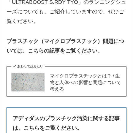
「ULTRABOOST S.RDY TYO」のランニングシュ
ーズについても、ご紹介していますので、ぜひご
覧ください。
プラスチック（マイクロプラスチック）問題につ
いては、こちらの記事をご覧ください。
あわせて読みたい
マイクロプラスチックとは？ / 生
物と人体への影響と問題について
考える
アディダスのプラスチック汚染に関する記事
は、こちらをご覧ください。