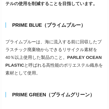
テルの使用を削減することを目指しています。
PRIME BLUE（プライムブルー）
プライムブルーは、海に流入する前に回収したプ
ラスチック廃棄物からできるリサイクル素材を
40％以上使用した製品のこと。
PARLEY OCEAN
PLASTIC
と呼ばれる高性能のポリエステル織糸を
素材として使用。
PRIME GREEN（プライムグリーン）