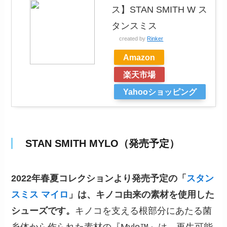
ス】STAN SMITH W ス
タンスミス
created by
Rinker
Amazon
楽天市場
Yahooショッピング
STAN SMITH MYLO（発売予定）
2022年春夏コレクションより発売予定の「
スタン
スミス マイロ
」は、キノコ由来の素材を使用した
シューズです。
キノコを支える根部分にあたる菌