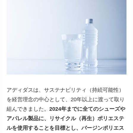
アディダスは、サステナビリティ（持続可能性）
を経営理念の中心として、20年以上に渡って取り
組んできました。
2024年までに全てのシューズや
アパレル製品に、リサイクル（再生）ポリエステ
ルを使用することを目標とし、バージンポリエス