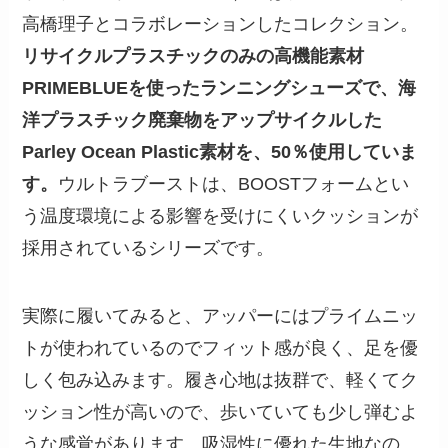
高橋理子とコラボレーションしたコレクション。
リサイクルプラスチックのみの高機能素材
PRIMEBLUEを使ったランニングシューズで、海
洋プラスチック廃棄物をアップサイクルした
Parley Ocean Plastic素材を、50％使用していま
す。
ウルトラブーストは、BOOSTフォームとい
う温度環境による影響を受けにくいクッションが
採用されているシリーズです。
実際に履いてみると、アッパーにはプライムニッ
トが使われているのでフィット感が良く、足を優
しく包み込みます。履き心地は抜群で、軽くてク
ッション性が高いので、歩いていても少し弾むよ
うな感覚があります。吸湿性に優れた生地なの