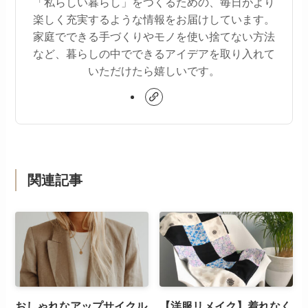
「私らしい暮らし」をつくるための、毎日がより
楽しく充実するような情報をお届けしています。
家庭でできる手づくりやモノを使い捨てない方法
など、暮らしの中でできるアイデアを取り入れて
いただけたら嬉しいです。
関連記事
おしゃれなアップサイクル
【洋服リメイク】着れなく