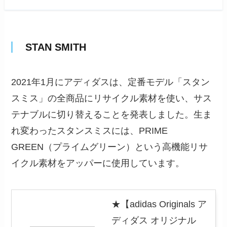
STAN SMITH
2021年1月にアディダスは、定番モデル「スタン
スミス」の全商品にリサイクル素材を使い、サス
テナブルに切り替えることを発表しました。生ま
れ変わったスタンスミスには、PRIME
GREEN（プライムグリーン）という高機能リサ
イクル素材をアッパーに使用しています。
★【adidas Originals ア
ディダス オリジナル