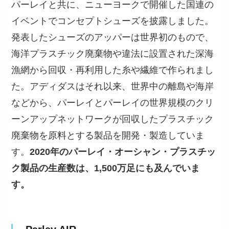
パーレイと共に、ニューヨークで開催した国連の
イベントでコンセプトシューズを披露しました。
発表したシューズのアッパーは世界初のもので、
海洋プラスチック廃棄物や違法に設置された深海
漁網から回収・再利用した糸や繊維で作られまし
た。アディダスはそれ以来、世界中の離島や海岸
などから、パーレイとパーレイの世界規模のクリ
ーンアップネットワークが回収したプラスチック
廃棄物を原料とする製品を開発・製造していま
す。
2020年のパーレイ・オーシャン・プラスチッ
ク製品の生産数は、1,500万足にも及んでいま
す。