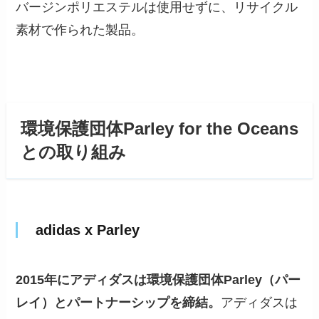
バージンポリエステルは使用せずに、リサイクル
素材で作られた製品。
環境保護団体Parley for the Oceans
との取り組み
adidas x Parley
2015年にアディダスは環境保護団体Parley（パー
レイ）とパートナーシップを締結。
アディダスは